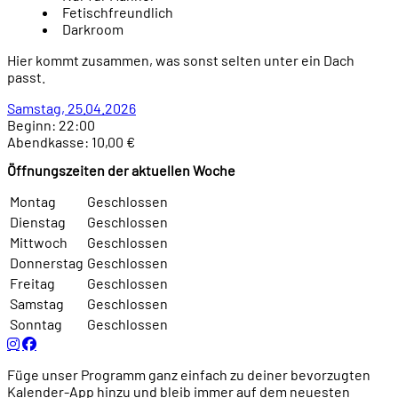
Fetischfreundlich
Darkroom
Hier kommt zusammen, was sonst selten unter ein Dach
passt.
Samstag, 25.04.2026
Beginn: 22:00
Abendkasse: 10,00 €
Öffnungszeiten der aktuellen Woche
Montag
Geschlossen
Dienstag
Geschlossen
Mittwoch
Geschlossen
Donnerstag
Geschlossen
Freitag
Geschlossen
Samstag
Geschlossen
Sonntag
Geschlossen
Füge unser Programm ganz einfach zu deiner bevorzugten
Kalender-App hinzu und bleib immer auf dem neuesten