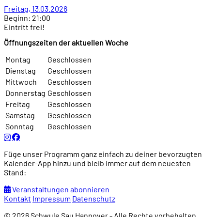
Freitag, 13.03.2026
Beginn: 21:00
Eintritt frei!
Öffnungszeiten der aktuellen Woche
Montag
Geschlossen
Dienstag
Geschlossen
Mittwoch
Geschlossen
Donnerstag
Geschlossen
Freitag
Geschlossen
Samstag
Geschlossen
Sonntag
Geschlossen
Füge unser Programm ganz einfach zu deiner bevorzugten
Kalender-App hinzu und bleib immer auf dem neuesten
Stand:
Veranstaltungen abonnieren
Kontakt
Impressum
Datenschutz
© 2026 Schwule Sau Hannover - Alle Rechte vorbehalten