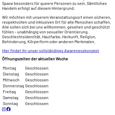
Space besonders für queere Personen zu sein. Sämtliches
Handeln erfolgt auf diesem Hintergrund.
Wir möchten mit unserem Veranstaltungsort einen sicheren,
respektvollen und inklusiven Ort für alle Menschen schaffen.
Alle sollen sich bei uns willkommen, gesehen und geschützt
fühlen – unabhängig von sexueller Orientierung,
Geschlechtsidentität, Hautfarbe, Herkunft, Religion,
Behinderung, Körperform oder anderen Merkmalen.
Hier findet ihr unser vollständiges Awarenesskonzept
Öffnungszeiten der aktuellen Woche
Montag
Geschlossen
Dienstag
Geschlossen
Mittwoch
Geschlossen
Donnerstag
Geschlossen
Freitag
Geschlossen
Samstag
Geschlossen
Sonntag
Geschlossen