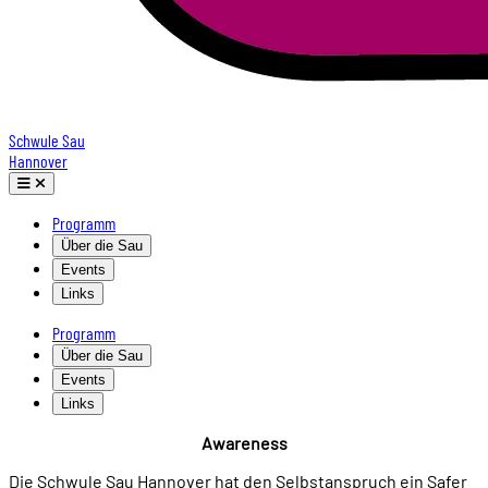
Schwule Sau
Hannover
Programm
Über die Sau
Events
Links
Programm
Über die Sau
Events
Links
Awareness
Die Schwule Sau Hannover hat den Selbstanspruch ein Safer