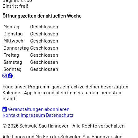
Eintritt frei!
Öffnungszeiten der aktuellen Woche
Montag
Geschlossen
Dienstag
Geschlossen
Mittwoch
Geschlossen
Donnerstag
Geschlossen
Freitag
Geschlossen
Samstag
Geschlossen
Sonntag
Geschlossen
Füge unser Programm ganz einfach zu deiner bevorzugten
Kalender-App hinzu und bleib immer auf dem neuesten
Stand:
Veranstaltungen abonnieren
Kontakt
Impressum
Datenschutz
© 2026 Schwule Sau Hannover - Alle Rechte vorbehalten
Alle Logos und Marken der Schwulen Sau Hannover sind