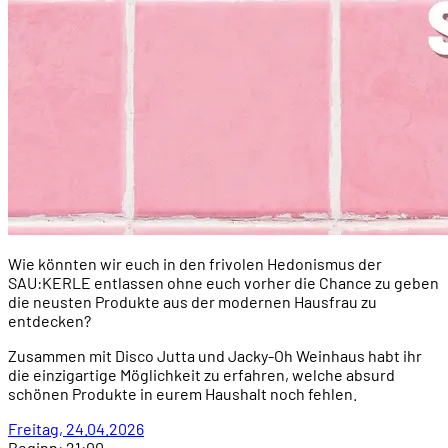
Wie könnten wir euch in den frivolen Hedonismus der
SAU:KERLE entlassen ohne euch vorher die Chance zu geben
die neusten Produkte aus der modernen Hausfrau zu
entdecken?
Zusammen mit Disco Jutta und Jacky-Oh Weinhaus habt ihr
die einzigartige Möglichkeit zu erfahren, welche absurd
schönen Produkte in eurem Haushalt noch fehlen.
Freitag, 24.04.2026
Beginn: 21:00