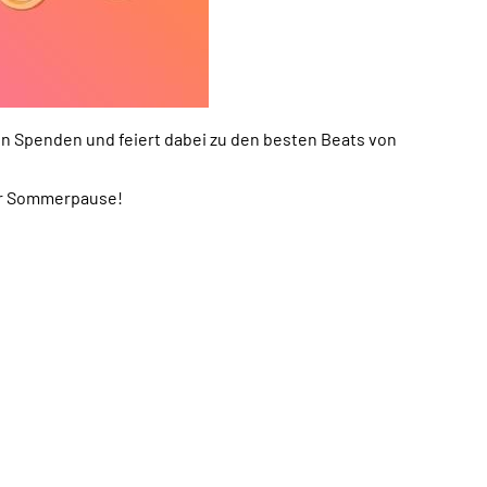
ren Spenden und feiert dabei zu den besten Beats von
der Sommerpause!