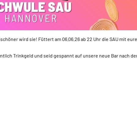
o schöner wird sie! Füttert am 06.06.26 ab 22 Uhr die SAU mit eu
entlich Trinkgeld und seid gespannt auf unsere neue Bar nach 