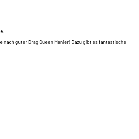
ee.
e nach guter Drag Queen Manier! Dazu gibt es fantastische