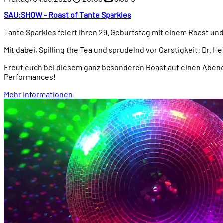
SAU:SHOW - Roast of Tante Sparkles
Tante Sparkles feiert ihren 29. Geburtstag mit einem Roast un
Mit dabei, Spilling the Tea und sprudelnd vor Garstigkeit: Dr. He
Freut euch bei diesem ganz besonderen Roast auf einen Abend 
Performances!
Mehr Informationen