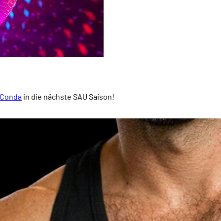
 Conda
in die nächste SAU Saison!