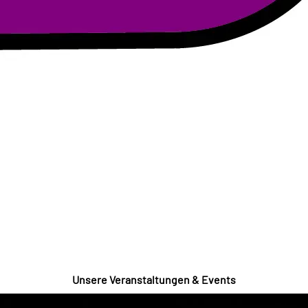
Unsere Veranstaltungen & Events